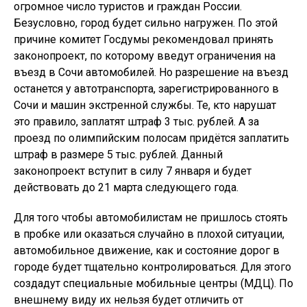
огромное число туристов и граждан России.
Безусловно, город будет сильно нагружен. По этой
причине комитет Госдумы рекомендовал принять
законопроект, по которому введут ограничения на
въезд в Сочи автомобилей. Но разрешение на въезд
останется у автотранспорта, зарегистрированного в
Сочи и машин экстренной службы. Те, кто нарушат
это правило, заплатят штраф 3 тыс. рублей. А за
проезд по олимпийским полосам придётся заплатить
штраф в размере 5 тыс. рублей. Данный
законопроект вступит в силу 7 января и будет
действовать до 21 марта следующего года.
Для того чтобы автомобилистам не пришлось стоять
в пробке или оказаться случайно в плохой ситуации,
автомобильное движение, как и состояние дорог в
городе будет тщательно контролироваться. Для этого
создадут специальные мобильные центры (МДЦ). По
внешнему виду их нельзя будет отличить от