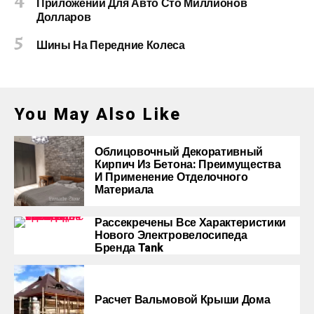
Приложений Для Авто Сто Миллионов
Долларов
Шины На Передние Колеса
You May Also Like
Облицовочный Декоративный
Кирпич Из Бетона: Преимущества
И Применение Отделочного
Материала
Рассекречены Все Характеристики
Нового Электровелосипеда
Бренда Tank
Расчет Вальмовой Крыши Дома