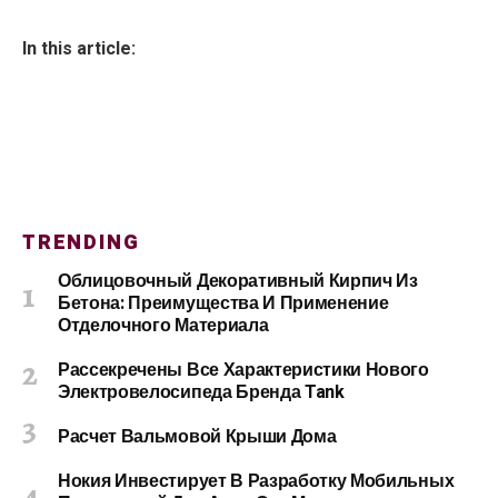
In this article:
TRENDING
Облицовочный Декоративный Кирпич Из
Бетона: Преимущества И Применение
Отделочного Материала
Рассекречены Все Характеристики Нового
Электровелосипеда Бренда Tank
Расчет Вальмовой Крыши Дома
Нокия Инвестирует В Разработку Мобильных