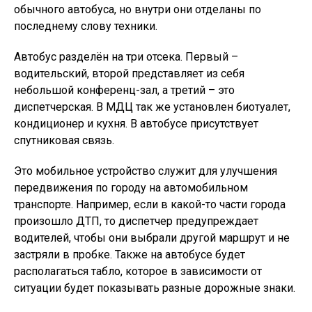
обычного автобуса, но внутри они отделаны по
последнему слову техники.
Автобус разделён на три отсека. Первый –
водительский, второй представляет из себя
небольшой конференц-зал, а третий – это
диспетчерская. В МДЦ так же установлен биотуалет,
кондиционер и кухня. В автобусе присутствует
спутниковая связь.
Это мобильное устройство служит для улучшения
передвижения по городу на автомобильном
транспорте. Например, если в какой-то части города
произошло ДТП, то диспетчер предупреждает
водителей, чтобы они выбрали другой маршрут и не
застряли в пробке. Также на автобусе будет
располагаться табло, которое в зависимости от
ситуации будет показывать разные дорожные знаки.