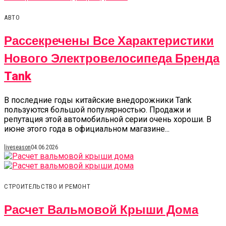
АВТО
Рассекречены Все Характеристики
Нового Электровелосипеда Бренда
Tank
В последние годы китайские внедорожники Tank
пользуются большой популярностью. Продажи и
репутация этой автомобильной серии очень хороши. В
июне этого года в официальном магазине...
liveseason
04.06.2026
СТРОИТЕЛЬСТВО И РЕМОНТ
Расчет Вальмовой Крыши Дома