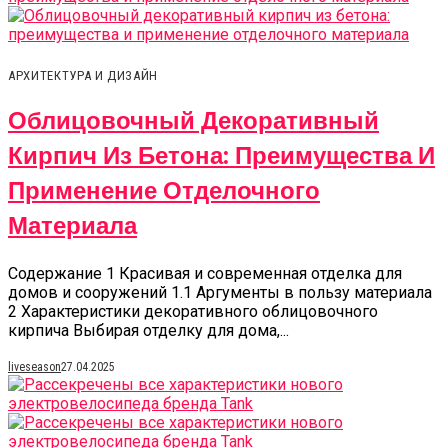
АРХИТЕКТУРА И ДИЗАЙН
Облицовочный Декоративный
Кирпич Из Бетона: Преимущества И
Применение Отделочного
Материала
Содержание 1 Красивая и современная отделка для
домов и сооружений 1.1 Аргументы в пользу материала
2 Характеристики декоративного облицовочного
кирпича Выбирая отделку для дома,...
liveseason
27.04.2025