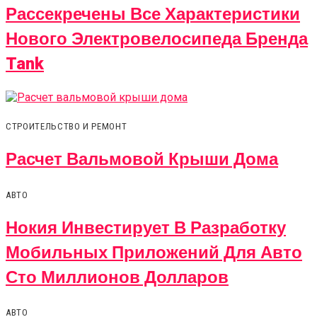
Рассекречены Все Характеристики
Нового Электровелосипеда Бренда
Tank
СТРОИТЕЛЬСТВО И РЕМОНТ
Расчет Вальмовой Крыши Дома
АВТО
Нокия Инвестирует В Разработку
Мобильных Приложений Для Авто
Сто Миллионов Долларов
АВТО