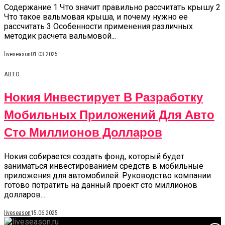
Содержание 1 Что значит правильно рассчитать крышу 2
Что такое вальмовая крыша, и почему нужно ее
рассчитать 3 Особенности применения различных
методик расчета вальмовой...
liveseason
01.03.2025
АВТО
Нокия Инвестирует В Разработку
Мобильных Приложений Для Авто
Сто Миллионов Долларов
Нокия собирается создать фонд, который будет
заниматься инвестированием средств в мобильные
приложения для автомобилей. Руководство компании
готово потратить на данный проект сто миллионов
долларов...
liveseason
15.06.2025