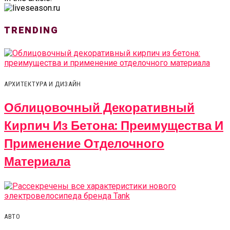
TRENDING
АРХИТЕКТУРА И ДИЗАЙН
Облицовочный Декоративный
Кирпич Из Бетона: Преимущества И
Применение Отделочного
Материала
АВТО