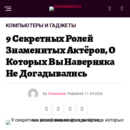
КОМПЬЮТЕРЫ И ГАДЖЕТЫ
9 Секретных Ролей
Знаменитых Актёров, О
Которых Вы Наверняка
Не Догадывались
By
liveseason
Published
11.04.2026