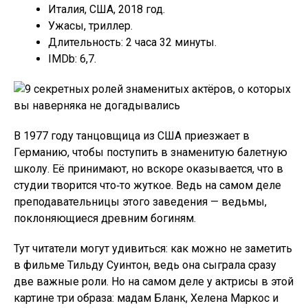
Италия, США, 2018 год.
Ужасы, триллер.
Длительность: 2 часа 32 минуты.
IMDb: 6,7.
В 1977 году танцовщица из США приезжает в
Германию, чтобы поступить в знаменитую балетную
школу. Её принимают, но вскоре оказывается, что в
студии творится что‑то жуткое. Ведь на самом деле
преподавательницы этого заведения — ведьмы,
поклоняющиеся древним богиням.
Тут читатели могут удивиться: как можно не заметить
в фильме Тильду Суинтон, ведь она сыграла сразу
две важные роли. Но на самом деле у актрисы в этой
картине три образа: мадам Бланк, Хелена Маркос и