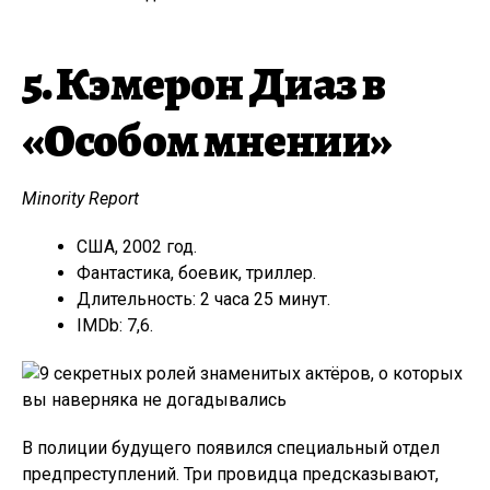
5. Кэмерон Диаз в
«Особом мнении»
Minority Report
США, 2002 год.
Фантастика, боевик, триллер.
Длительность: 2 часа 25 минут.
IMDb: 7,6.
В полиции будущего появился специальный отдел
предпреступлений. Три провидца предсказывают,