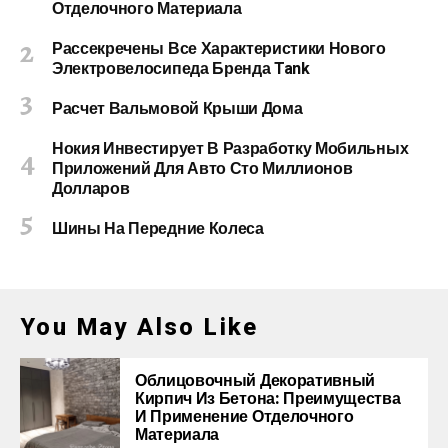
Отделочного Материала
Рассекречены Все Характеристики Нового
Электровелосипеда Бренда Tank
Расчет Вальмовой Крыши Дома
Нокия Инвестирует В Разработку Мобильных
Приложений Для Авто Сто Миллионов
Долларов
Шины На Передние Колеса
You May Also Like
Облицовочный Декоративный
Кирпич Из Бетона: Преимущества
И Применение Отделочного
Материала