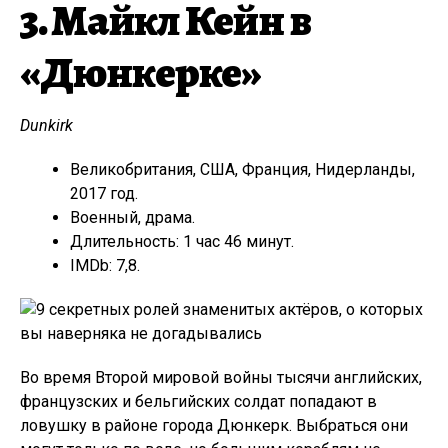
3. Майкл Кейн в
«Дюнкерке»
Dunkirk
Великобритания, США, Франция, Нидерланды,
2017 год.
Военный, драма.
Длительность: 1 час 46 минут.
IMDb: 7,8.
Во время Второй мировой войны тысячи английских,
французских и бельгийских солдат попадают в
ловушку в районе города Дюнкерк. Выбраться они