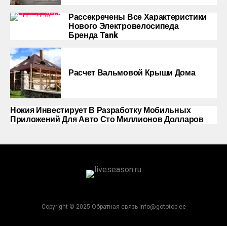
Рассекречены Все Характеристики
Нового Электровелосипеда
Бренда Tank
Расчет Вальмовой Крыши Дома
Нокия Инвестирует В Разработку Мобильных
Приложений Для Авто Сто Миллионов Долларов
Copyright © 2025 Обратная связь info@gototop.ee