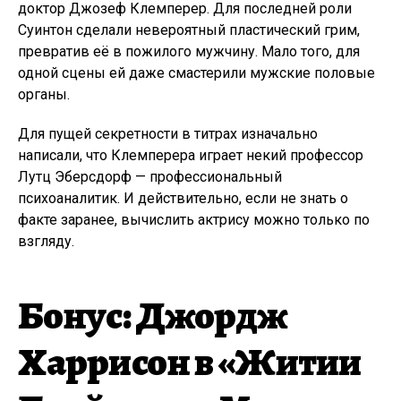
доктор Джозеф Клемперер. Для последней роли
Суинтон сделали невероятный пластический грим,
превратив её в пожилого мужчину. Мало того, для
одной сцены ей даже смастерили мужские половые
органы.
Для пущей секретности в титрах изначально
написали, что Клемперера играет некий профессор
Лутц Эберсдорф — профессиональный
психоаналитик. И действительно, если не знать о
факте заранее, вычислить актрису можно только по
взгляду.
Бонус: Джордж
Харрисон в «Житии