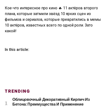
Кое-что интересное про кино 🔥 11 актёров второго
плана, которые затмили звёзд 10 ярких сцен из
фильмов и сериалов, которые превратились в мемы
10 актёров, известных всего по одной роли. Зато
какой!
In this article:
TRENDING
Облицовочный Декоративный Кирпич Из
Бетона: Преимущества И Применение