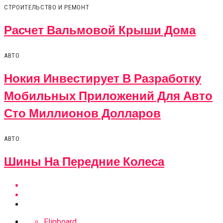
СТРОИТЕЛЬСТВО И РЕМОНТ
Расчет Вальмовой Крыши Дома
АВТО
Нокия Инвестирует В Разработку
Мобильных Приложений Для Авто
Сто Миллионов Долларов
АВТО
Шины На Передние Колеса
Flipboard