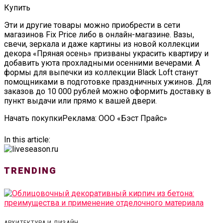
Купить
Эти и другие товары можно приобрести в сети
магазинов Fix Price либо в онлайн-магазине. Вазы,
свечи, зеркала и даже картины из новой коллекции
декора «Пряная осень» призваны украсить квартиру и
добавить уюта прохладными осенними вечерами. А
формы для выпечки из коллекции Black Loft станут
помощниками в подготовке праздничных ужинов. Для
заказов до 10 000 рублей можно оформить доставку в
пункт выдачи или прямо к вашей двери.
Начать покупкиРеклама: ООО «Бэст Прайс»
In this article:
TRENDING
АРХИТЕКТУРА И ДИЗАЙН