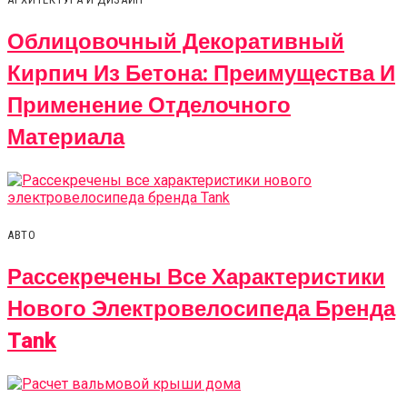
Облицовочный Декоративный
Кирпич Из Бетона: Преимущества И
Применение Отделочного
Материала
АВТО
Рассекречены Все Характеристики
Нового Электровелосипеда Бренда
Tank