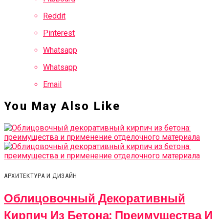
Reddit
Pinterest
Whatsapp
Whatsapp
Email
You May Also Like
АРХИТЕКТУРА И ДИЗАЙН
Облицовочный Декоративный
Кирпич Из Бетона: Преимущества И