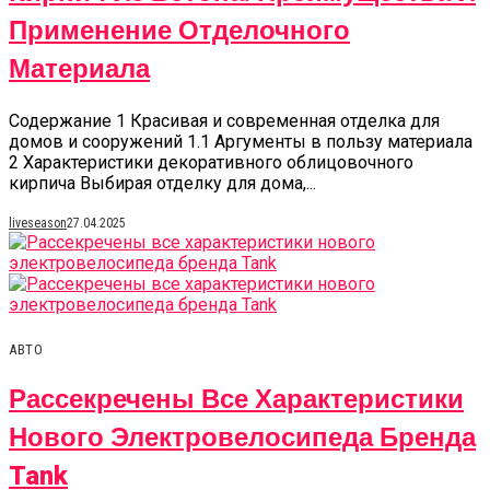
Применение Отделочного
Материала
Содержание 1 Красивая и современная отделка для
домов и сооружений 1.1 Аргументы в пользу материала
2 Характеристики декоративного облицовочного
кирпича Выбирая отделку для дома,...
liveseason
27.04.2025
АВТО
Рассекречены Все Характеристики
Нового Электровелосипеда Бренда
Tank