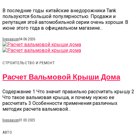
В последние годы китайские внедорожники Tank
пользуются большой популярностью. Продажи и
репутация этой автомобильной серии очень хороши. В
июне этого года в официальном магазине...
liveseason
04.06.2026
СТРОИТЕЛЬСТВО И РЕМОНТ
Расчет Вальмовой Крыши Дома
Содержание 1 Что значит правильно рассчитать крышу 2
Что такое вальмовая крыша, и почему нужно ее
рассчитать 3 Особенности применения различных
методик расчета вальмовой...
liveseason
01.03.2025
АВТО