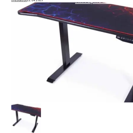
Интернет-Магази