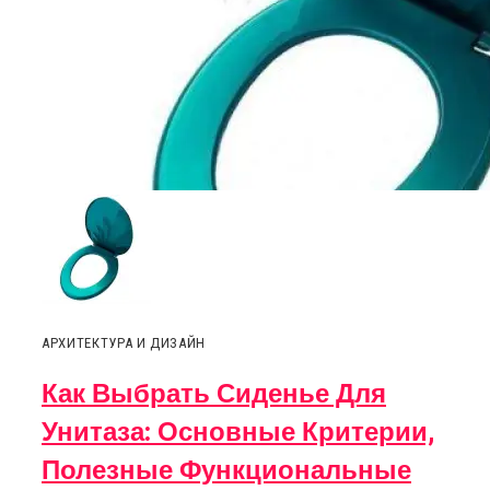
АРХИТЕКТУРА И ДИЗАЙН
Как Выбрать Сиденье Для
Унитаза: Основные Критерии,
Полезные Функциональные