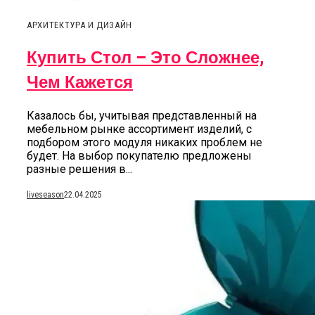
АРХИТЕКТУРА И ДИЗАЙН
Купить Стол – Это Сложнее,
Чем Кажется
Казалось бы, учитывая представленный на
мебельном рынке ассортимент изделий, с
подбором этого модуля никаких проблем не
будет. На выбор покупателю предложены
разные решения в...
liveseason
22.04.2025