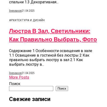
спальни 1.3 Декоративная...
liveseason
21.04.2025
АРХИТЕКТУРА И ДИЗАЙН
Люстра В Зал, Светильники:
Как Правильно Выбрать, Фото
Содержание 1 Особенности освещения в зале
1.1 Освещение в гостиной без люстры 2 Как
правильно выбрать люстру в зал 2.1 Как
выбрать люстру в...
liveseason
21.04.2025
More Posts
Поиск
Поиск
Свежие записи