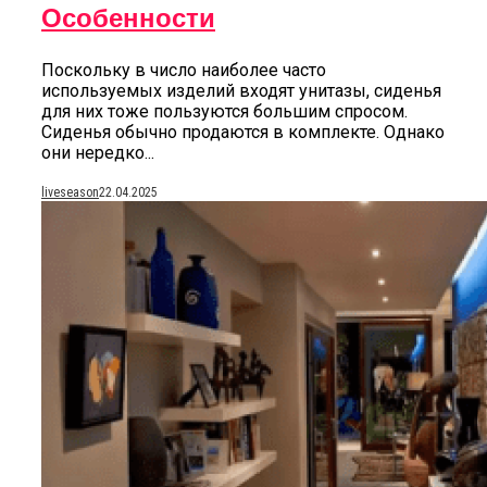
Особенности
Поскольку в число наиболее часто
используемых изделий входят унитазы, сиденья
для них тоже пользуются большим спросом.
Сиденья обычно продаются в комплекте. Однако
они нередко...
liveseason
22.04.2025