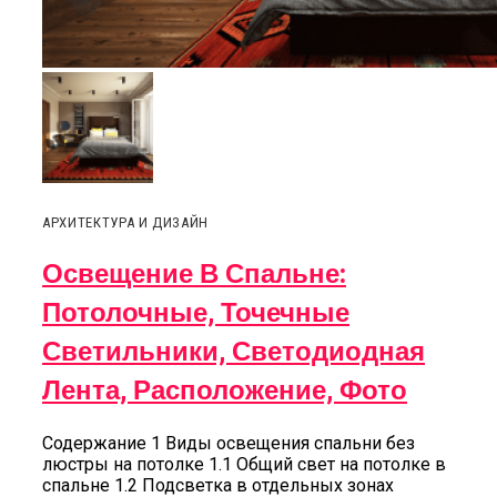
АРХИТЕКТУРА И ДИЗАЙН
Освещение В Спальне:
Потолочные, Точечные
Светильники, Светодиодная
Лента, Расположение, Фото
Содержание 1 Виды освещения спальни без
люстры на потолке 1.1 Общий свет на потолке в
спальне 1.2 Подсветка в отдельных зонах