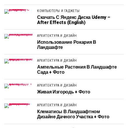
КОМПЬЮТЕРЫ И ГАДЖЕТЫ
Скачать С Яндекс Диска Udemy –
After Effects (English)
АРХИТЕКТУРА И ДИЗАЙН
Использование Рокария В
Ландшафте
АРХИТЕКТУРА И ДИЗАЙН
Ампельные Растения В Ландшафте
Сада + Фото
АРХИТЕКТУРА И ДИЗАЙН
Живая Изгородь + Фото
АРХИТЕКТУРА И ДИЗАЙН
Клематисы В Ландшафтном
Дизайне Дачного Участка + Фото