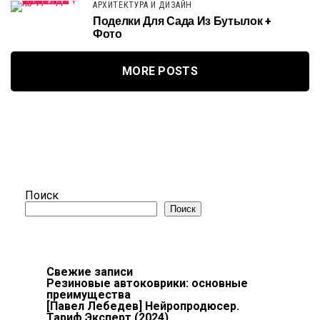
АРХИТЕКТУРА И ДИЗАЙН
Поделки Для Сада Из Бутылок +
Фото
MORE POSTS
Поиск
Поиск
Свежие записи
Резиновые автоковрики: основные
преимущества
[Павел Лебедев] Нейропродюсер.
Тариф Эксперт (2024)