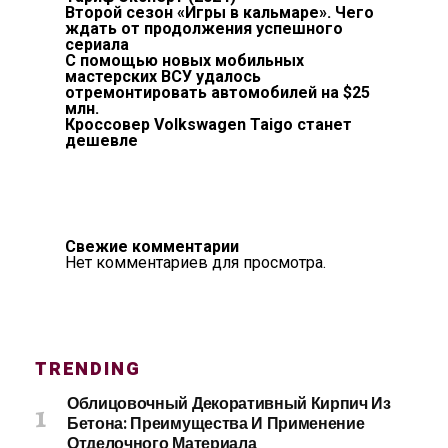
Второй сезон «Игры в кальмаре». Чего
ждать от продолжения успешного
сериала
С помощью новых мобильных
мастерских ВСУ удалось
отремонтировать автомобилей на $25
млн.
Кроссовер Volkswagen Taigo станет
дешевле
Свежие комментарии
Нет комментариев для просмотра.
TRENDING
Облицовочный Декоративный Кирпич Из
Бетона: Преимущества И Применение
Отделочного Материала