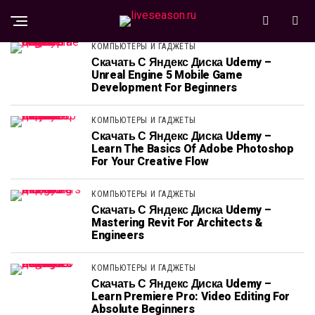
КОМПЬЮТЕРЫ И ГАДЖЕТЫ
Скачать С Яндекс Диска Udemy –
Unreal Engine 5 Mobile Game
Development For Beginners
КОМПЬЮТЕРЫ И ГАДЖЕТЫ
Скачать С Яндекс Диска Udemy –
Learn The Basics Of Adobe Photoshop
For Your Creative Flow
КОМПЬЮТЕРЫ И ГАДЖЕТЫ
Скачать С Яндекс Диска Udemy –
Mastering Revit For Architects &
Engineers
КОМПЬЮТЕРЫ И ГАДЖЕТЫ
Скачать С Яндекс Диска Udemy –
Learn Premiere Pro: Video Editing For
Absolute Beginners