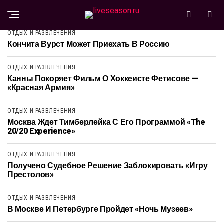
ОТДЫХ И РАЗВЛЕЧЕНИЯ
Кончита Вурст Может Приехать В Россию
ОТДЫХ И РАЗВЛЕЧЕНИЯ
Канны Покоряет Фильм О Хоккеисте Фетисове —
«Красная Армия»
ОТДЫХ И РАЗВЛЕЧЕНИЯ
Москва Ждет Тимберлейка С Его Программой «The
20/20 Experience»
ОТДЫХ И РАЗВЛЕЧЕНИЯ
Получено Судебное Решение Заблокировать «Игру
Престолов»
ОТДЫХ И РАЗВЛЕЧЕНИЯ
В Москве И Петербурге Пройдет «Ночь Музеев»