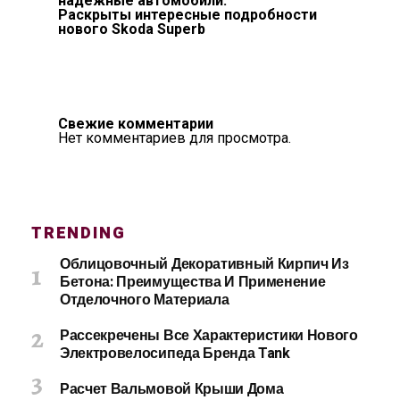
надежные автомобили.
Раскрыты интересные подробности
нового Skoda Superb
Свежие комментарии
Нет комментариев для просмотра.
TRENDING
Облицовочный Декоративный Кирпич Из
Бетона: Преимущества И Применение
Отделочного Материала
Рассекречены Все Характеристики Нового
Электровелосипеда Бренда Tank
Расчет Вальмовой Крыши Дома