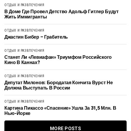
ОТДЫХ И РАЗВЛЕЧЕНИЯ
В Доме Где Провел Детство Адольф Гитлер Будут
Жить Иммигранты
ОТДЫХ И РАЗВЛЕЧЕНИЯ
Джастин Бибер – Грабитель
ОТДЫХ И РАЗВЛЕЧЕНИЯ
Станет Ли «Левиафан» Триумфом Российского
Кино В Каннах?
ОТДЫХ И РАЗВЛЕЧЕНИЯ
Депутат Милонов: Бородатая Кончита Вурст Не
Должна Выступать В России
ОТДЫХ И РАЗВЛЕЧЕНИЯ
Картина Пикассо «Спасение» Ушла За 31,5 Млн. В
Нью-Йорке
MORE POSTS