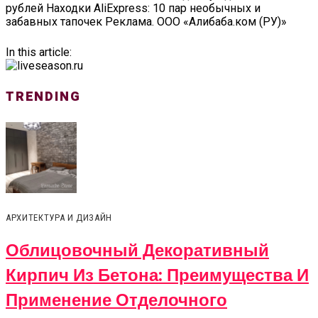
рублей Находки AliExpress: 10 пар необычных и
забавных тапочек Реклама. ООО «Алибаба.ком (РУ)»
In this article:
TRENDING
АРХИТЕКТУРА И ДИЗАЙН
Облицовочный Декоративный
Кирпич Из Бетона: Преимущества И
Применение Отделочного