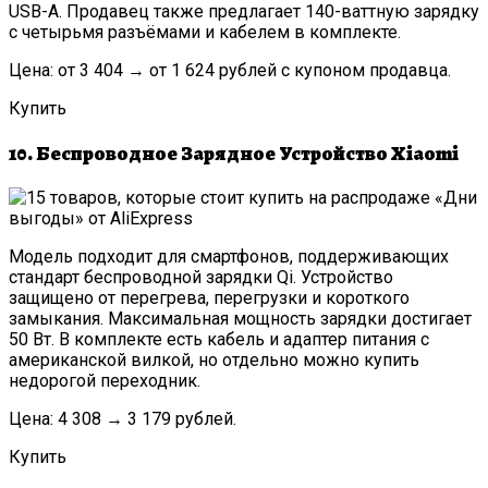
USB-A. Продавец также предлагает 140-ваттную зарядку
с четырьмя разъёмами и кабелем в комплекте.
Цена: от 3 404 → от 1 624 рублей с купоном продавца.
Купить
10. Беспроводное Зарядное Устройство Xiaomi
Модель подходит для смартфонов, поддерживающих
стандарт беспроводной зарядки Qi. Устройство
защищено от перегрева, перегрузки и короткого
замыкания. Максимальная мощность зарядки достигает
50 Вт. В комплекте есть кабель и адаптер питания с
американской вилкой, но отдельно можно купить
недорогой переходник.
Цена: 4 308 → 3 179 рублей.
Купить