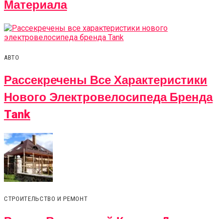
Материала
АВТО
Рассекречены Все Характеристики
Нового Электровелосипеда Бренда
Tank
СТРОИТЕЛЬСТВО И РЕМОНТ