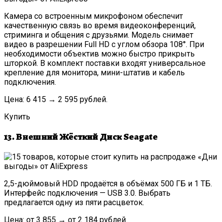
Камера со встроенным микрофоном обеспечит
качественную связь во время видеоконференций,
стриминга и общения с друзьями. Модель снимает
видео в разрешении Full HD с углом обзора 108°. При
необходимости объектив можно быстро прикрыть
шторкой. В комплект поставки входят универсальное
крепление для монитора, мини-штатив и кабель
подключения.
Цена: 6 415 → 2 595 рублей.
Купить
13. Внешний Жёсткий Диск Seagate
2,5-дюймовый HDD продаётся в объёмах 500 ГБ и 1 ТБ.
Интерфейс подключения — USB 3.0. Выбрать
предлагается одну из пяти расцветок.
Цена: от 3 855 → от 2 184 рублей.