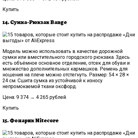
Купить
14. Сумка-Рюкзак Bange
Модель можно использовать в качестве дорожной
сумки или вместительного городского рюкзака. Здесь
есть объёмное основное отделение, отсек для обуви и
множество дополнительных кармашков. Ремень для
ношения на плече можно отстегнуть. Размер: 54 × 28 ×
24 см. Сшита сумка из устойчивой к износу
непромокаемой ткани оксфорд.
Цена: 9 374 → 4 265 рублей.
Купить
15. Фонарик Nitecore