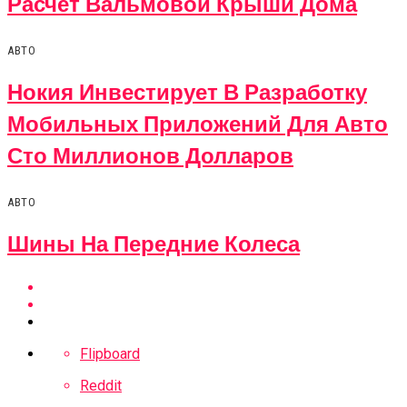
Расчет Вальмовой Крыши Дома
АВТО
Нокия Инвестирует В Разработку
Мобильных Приложений Для Авто
Сто Миллионов Долларов
АВТО
Шины На Передние Колеса
Flipboard
Reddit