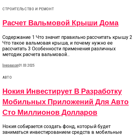
СТРОИТЕЛЬСТВО И РЕМОНТ
Расчет Вальмовой Крыши Дома
Содержание 1 Что значит правильно рассчитать крышу 2
Что такое вальмовая крыша, и почему нужно ее
рассчитать 3 Особенности применения различных
методик расчета вальмовой...
liveseason
01.03.2025
АВТО
Нокия Инвестирует В Разработку
Мобильных Приложений Для Авто
Сто Миллионов Долларов
Нокия собирается создать фонд, который будет
заниматься инвестированием средств в мобильные