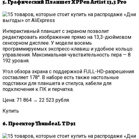
5. Графический Планшет XPPen Artist 13,3 Pro
Интерактивный планшет с экраном позволит
редактировать изображение прямо на 13,3-дюймовом
сенсорном дисплее. У модели восемь
программируемых экспресс‑клавиш и удобное кольцо
управления. Максимальная чувствительность пера — 8
192 уровня.
Угол обзора экрана с поддержкой FULL-HD-разрешения
составляет 178°. В наборе есть также настольные
подставки для планшета и стилуса, кабели для
подключения к ПК и перчатка.
Цена: 71 864 → 22 523 рубля.
Купить
6. Проектор ThundeaL TD91