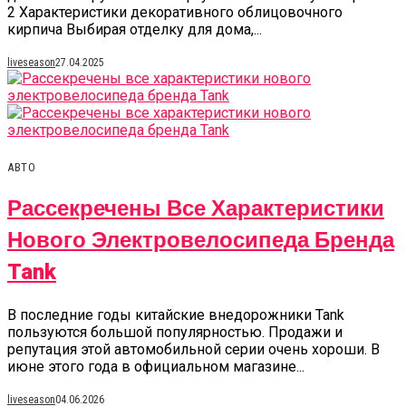
2 Характеристики декоративного облицовочного
кирпича Выбирая отделку для дома,...
liveseason
27.04.2025
АВТО
Рассекречены Все Характеристики
Нового Электровелосипеда Бренда
Tank
В последние годы китайские внедорожники Tank
пользуются большой популярностью. Продажи и
репутация этой автомобильной серии очень хороши. В
июне этого года в официальном магазине...
liveseason
04.06.2026