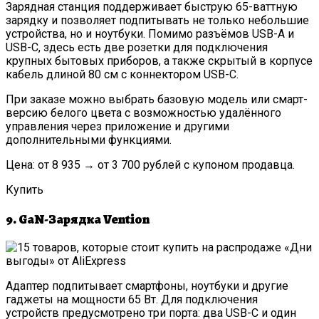
Зарядная станция поддерживает быструю 65-ваттную
зарядку и позволяет подпитывать не только небольшие
устройства, но и ноутбуки. Помимо разъёмов USB-A и
USB-C, здесь есть две розетки для подключения
крупных бытовых приборов, а также скрытый в корпусе
кабель длиной 80 см с коннектором USB-C.
При заказе можно выбрать базовую модель или смарт-
версию белого цвета с возможностью удалённого
управления через приложение и другими
дополнительными функциями.
Цена: от 8 935 → от 3 700 рублей с купоном продавца.
Купить
9. GaN-Зарядка Vention
Адаптер подпитывает смартфоны, ноутбуки и другие
гаджеты на мощности 65 Вт. Для подключения
устройств предусмотрено три порта: два USB-C и один