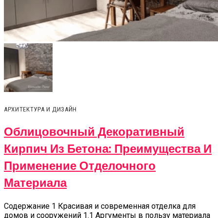
АРХИТЕКТУРА И ДИЗАЙН
Облицовочный Декоративный
Кирпич Из Бетона: Преимущества И
Применение Отделочного
Материала
Содержание 1 Красивая и современная отделка для
домов и сооружений 1.1 Аргументы в пользу материала