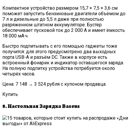
Компактное устройство размером 15,7 × 7,5 × 3,6 см
поможет запустить бензиновые двигатели объёмом до
7 л и дизельные до 5,5 л даже при полностью
разряженном штатном аккумуляторе. Бустер
обеспечивает пусковой ток до 2 000 А и имеет ёмкость
18 000 мА·ч.
Быстро подпитывать с его помощью гаджеты тоже
получится: для этого предусмотрено два выходных
порта USB-A и разъём DC. Также в корпусе есть
встроенный фонарик и индикатор оставшегося заряда.
На полную подпитку устройства потребуется около
четырёх часов.
Цена: 7 148 → 3 524 рубля с купоном продавца.
Купить
8. Настольная Зарядка Baseus