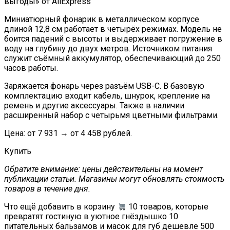
Миниатюрный фонарик в металлическом корпусе
длиной 12,8 см работает в четырёх режимах. Модель не
боится падений с высоты и выдерживает погружение в
воду на глубину до двух метров. Источником питания
служит съёмный аккумулятор, обеспечивающий до 250
часов работы.
Заряжается фонарь через разъём USB-C. В базовую
комплектацию входит кабель, шнурок, крепление на
ремень и другие аксессуары. Также в наличии
расширенный набор с четырьмя цветными фильтрами.
Цена: от 7 931 → от 4 458 рублей.
Купить
Обратите внимание: цены действительны на момент
публикации статьи. Магазины могут обновлять стоимость
товаров в течение дня.
Что ещё добавить в корзину
10 товаров, которые
превратят гостиную в уютное гнёздышко 10
питательных бальзамов и масок для губ дешевле 500