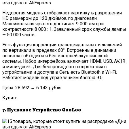
Недорогая модель отображает картинку в разрешении
HD размером до 120 дюймов по диагонали.
Максимальная яркость достигает 9 000 лм при
контрастности 8 000 : 1. Заявленный срок службы лампы
— 50 000 часов.
Есть функция коррекции трапецеидальных искажений
по вертикали в пределах 60°. Встроенные динамики
позволят обходиться без внешней акустической
системы. Набор интерфейсов включает HDMI, USB, AV, IR
и мини-джек. Для беспроводного сопряжения с
устройствами и доступа в Сеть есть Bluetooth и Wi-Fi.
Работает модель под управлением Android 9.0.
Цена: 28 592 → 6 143 рубля.
Купить
7. Пусковое Устройство GooLoo