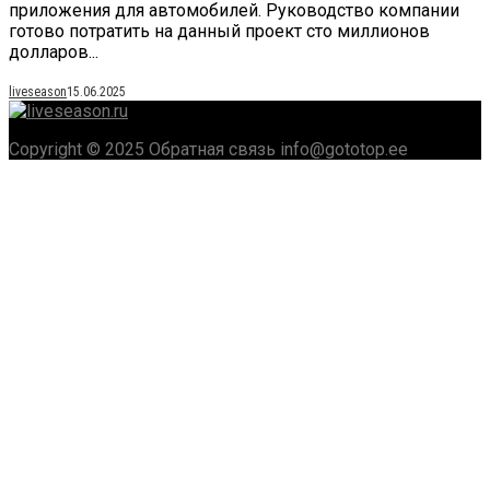
приложения для автомобилей. Руководство компании
готово потратить на данный проект сто миллионов
долларов...
liveseason
15.06.2025
Copyright © 2025 Обратная связь info@gototop.ee