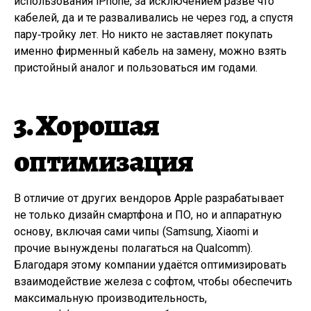
использования iPhone, за исключением разве что
кабелей, да и те разваливались не через год, а спустя
пару‑тройку лет. Но никто не заставляет покупать
именно фирменный кабель на замену, можно взять
пристойный аналог и пользоваться им годами.
3. Хорошая
оптимизация
В отличие от других вендоров Apple разрабатывает
не только дизайн смартфона и ПО, но и аппаратную
основу, включая сами чипы (Samsung, Xiaomi и
прочие вынуждены полагаться на Qualcomm).
Благодаря этому компании удаётся оптимизировать
взаимодействие железа с софтом, чтобы обеспечить
максимальную производительность,