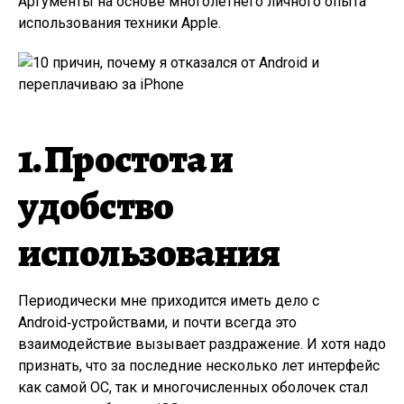
Аргументы на основе многолетнего личного опыта
использования техники Apple.
1. Простота и
удобство
использования
Периодически мне приходится иметь дело с
Android‑устройствами, и почти всегда это
взаимодействие вызывает раздражение. И хотя надо
признать, что за последние несколько лет интерфейс
как самой ОС, так и многочисленных оболочек стал