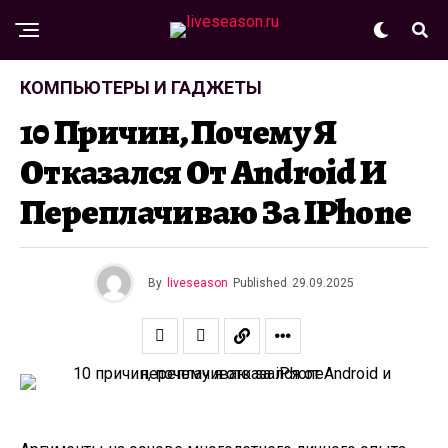
КОМПЬЮТЕРЫ И ГАДЖЕТЫ
10 Причин, Почему Я
Отказался От Android И
Переплачиваю За IPhone
By
liveseason
Published
29.09.2025