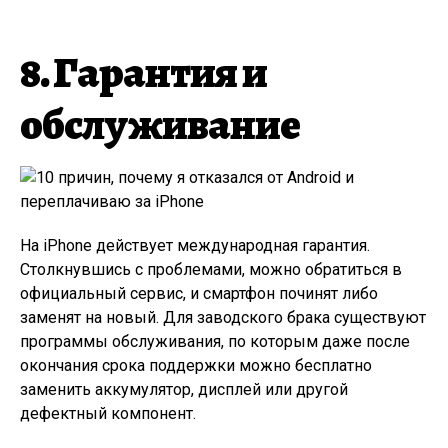
8. Гарантия и
обслуживание
На iPhone действует международная гарантия.
Столкнувшись с проблемами, можно обратиться в
официальный сервис, и смартфон починят либо
заменят на новый. Для заводского брака существуют
программы обслуживания, по которым даже после
окончания срока поддержки можно бесплатно
заменить аккумулятор, дисплей или другой
дефектный компонент.