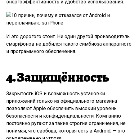
энергоэффективность и удобство использования.
И это дорогого стоит. Ни один другой производитель
смартфонов не добился такого симбиоза аппаратного
и программного обеспечения.
4. Защищённость
Закрытость iOS и возможность установки
приложений только из официального магазина
позволяют Apple обеспечить высокий уровень
безопасности и конфиденциальности. Компанию
постоянно ругают за такие строгие ограничения, не
понимая, что свобода, которая есть в Android, — это
одновременно и угроза.