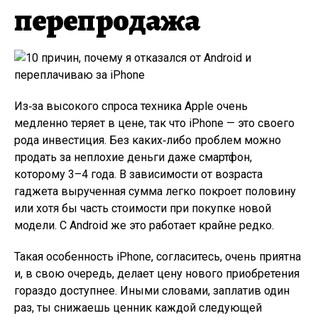
перепродажа
Из‑за высокого спроса техника Apple очень
медленно теряет в цене, так что iPhone — это своего
рода инвестиция. Без каких‑либо проблем можно
продать за неплохие деньги даже смартфон,
которому 3–4 года. В зависимости от возраста
гаджета вырученная сумма легко покроет половину
или хотя бы часть стоимости при покупке новой
модели. С Android же это работает крайне редко.
Такая особенность iPhone, согласитесь, очень приятна
и, в свою очередь, делает цену нового приобретения
гораздо доступнее. Иными словами, заплатив один
раз, ты снижаешь ценник каждой следующей