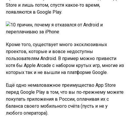
Store и лишь потом, спустя какое‑то время,
появляются в Google Play.
Кроме того, существует много эксклюзивных
проектов, которые и вовсе недоступны
пользователям Android. В пример можно привести
хотя бы Apple Arcade с набором крутых игр, многие из
которых так и не вышли на платформе Google.
Ещё одно немаловажное преимущество App Store
перед Google Play в том, что вы по‑прежнему можете
покупать приложения в России, оплачивая их с
баланса своего мобильного счёта (пусть и не у
любого оператора).