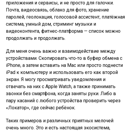
приложения и сервисы, и не просто для галочки.
Почта, видеосвязь, облако для фото, хранение
паролей, геолокация, голосовой ассистент, платёжная
система, умный дом, стриминг музыки и
видеоконтента, фитнес‑платформа — список можно
продолжать и продолжать.
Для меня очень важно и взаимодействие между
устройствами. Скопировать что‑то в буфер обмена с
iPhone, а затем вставить на Mac или просто поднести
iPad к компьютеру и использовать его как второй
экран. Я могу просматривать уведомления и
отвечать на них с Apple Watch, а также принимать
звонки без смартфона, когда заняты руки. Либо в
пару касаний с любого устройства проверить через
«Локатор», где сейчас ребёнок.
Таких примеров и различных приятных мелочей
очень много. Это и есть настоящая экосистема,