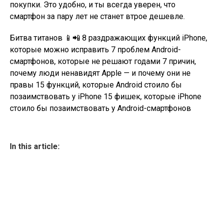
покупки. Это удобно, и ты всегда уверен, что
смартфон за пару лет не станет втрое дешевле.
Битва титанов 📱📲 8 раздражающих функций iPhone,
которые можно исправить 7 проблем Android-
смартфонов, которые не решают годами 7 причин,
почему люди ненавидят Apple — и почему они не
правы 15 функций, которые Android стоило бы
позаимствовать у iPhone 15 фишек, которые iPhone
стоило бы позаимствовать у Android-смартфонов
In this article: