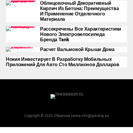
Облицовочный Декоративный
Кирпич Из Бетона: Преимущества
И Применение Отделочного
Материала
Рассекречены Все Характеристики
Нового Электровелосипеда
Бренда Tank
Расчет Вальмовой Крыши Дома
Нокия Инвестирует В Разработку Мобильных
Приложений Для Авто Сто Миллионов Долларов
Copyright © 2025 Обратная связь info@gototop.ee