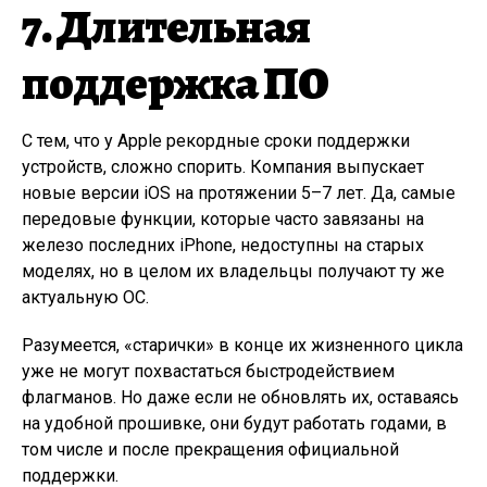
7. Длительная
поддержка ПО
С тем, что у Apple рекордные сроки поддержки
устройств, сложно спорить. Компания выпускает
новые версии iOS на протяжении 5–7 лет. Да, самые
передовые функции, которые часто завязаны на
железо последних iPhone, недоступны на старых
моделях, но в целом их владельцы получают ту же
актуальную ОС.
Разумеется, «старички» в конце их жизненного цикла
уже не могут похвастаться быстродействием
флагманов. Но даже если не обновлять их, оставаясь
на удобной прошивке, они будут работать годами, в
том числе и после прекращения официальной
поддержки.