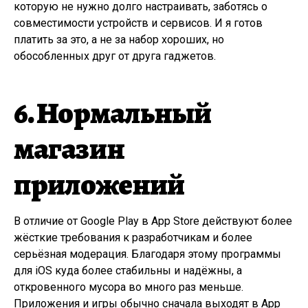
которую не нужно долго настраивать, заботясь о
совместимости устройств и сервисов. И я готов
платить за это, а не за набор хороших, но
обособленных друг от друга гаджетов.
6. Нормальный
магазин
приложений
В отличие от Google Play в App Store действуют более
жёсткие требования к разработчикам и более
серьёзная модерация. Благодаря этому программы
для iOS куда более стабильны и надёжны, а
откровенного мусора во много раз меньше.
Приложения и игры обычно сначала выходят в App