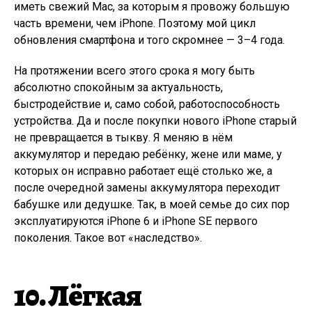
иметь свежий Mac, за которым я провожу большую
часть времени, чем iPhone. Поэтому мой цикл
обновления смартфона и того скромнее — 3–4 года.
На протяжении всего этого срока я могу быть
абсолютно спокойным за актуальность,
быстродействие и, само собой, работоспособность
устройства. Да и после покупки нового iPhone старый
не превращается в тыкву. Я меняю в нём
аккумулятор и передаю ребёнку, жене или маме, у
которых он исправно работает ещё столько же, а
после очередной замены аккумулятора переходит
бабушке или дедушке. Так, в моей семье до сих пор
эксплуатируются iPhone 6 и iPhone SE первого
поколения. Такое вот «наследство».
10. Лёгкая