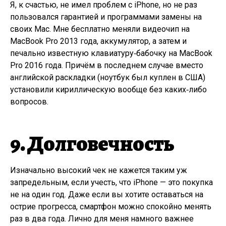
Я, к счастью, не имел проблем с iPhone, но не раз
пользовался гарантией и программами замены на
своих Mac. Мне бесплатно меняли видеочип на
MacBook Pro 2013 года, аккумулятор, а затем и
печально известную клавиатуру‑бабочку на MacBook
Pro 2016 года. Причём в последнем случае вместо
английской раскладки (ноутбук был куплен в США)
установили кириллическую вообще без каких‑либо
вопросов.
9. Долговечность
Изначально высокий чек не кажется таким уж
запредельным, если учесть, что iPhone — это покупка
не на один год. Даже если вы хотите оставаться на
острие прогресса, смартфон можно спокойно менять
раз в два года. Лично для меня намного важнее