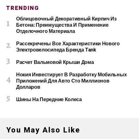
TRENDING
Облицовочный Декоративный Кирпич Из
Бетона: Преимущества И Применение
Отделочного Материала
Рассекречены Все Характеристики Нового
Электровелосипеда Бренда Tank
Расчет Вальмовой Крыши Дома
Нокия Инвестирует В Разработку Мобильных
Приложений Для Авто Сто Миллионов
Долларов
Шины На Передние Колеса
You May Also Like