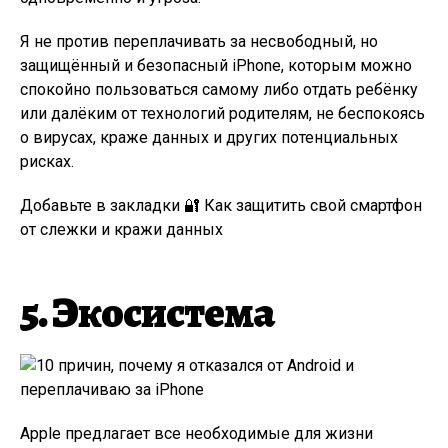
Я не против переплачивать за несвободный, но
защищённый и безопасный iPhone, которым можно
спокойно пользоваться самому либо отдать ребёнку
или далёким от технологий родителям, не беспокоясь
о вирусах, краже данных и других потенциальных
рисках.
Добавьте в закладки 🔐 Как защитить свой смартфон
от слежки и кражи данных
5. Экосистема
Apple предлагает все необходимые для жизни