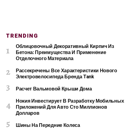
TRENDING
Облицовочный Декоративный Кирпич Из
Бетона: Преимущества И Применение
Отделочного Материала
Рассекречены Все Характеристики Нового
Электровелосипеда Бренда Tank
Расчет Вальмовой Крыши Дома
Нокия Инвестирует В Разработку Мобильных
Приложений Для Авто Сто Миллионов
Долларов
Шины На Передние Колеса