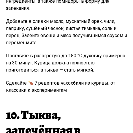
ингредиенты, а также помидоры в форму для
запекания.
Добавьте в сливки масло, мускатный орех, чили,
паприку, сушёный чеснок, листья тимьяна, соль и
перец. Залейте овощи и мясо получившимся соусом и
перемешайте.
Поставьте в разогретую до 180 °C духовку примерно
на 30 минут. Курица должна полностью
приготовиться, а тыква — стать мягкой.
Сделайте
7 рецептов чахохбили из курицы: от
классики к экспериментам
10. Тыква,
запечённая в