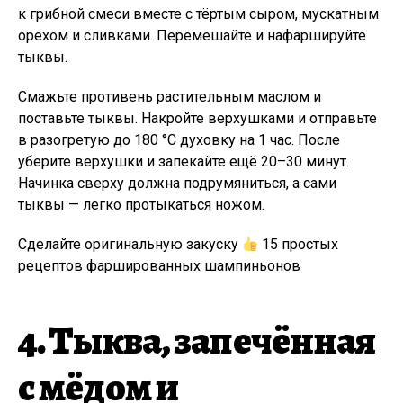
к грибной смеси вместе с тёртым сыром, мускатным
орехом и сливками. Перемешайте и нафаршируйте
тыквы.
Смажьте противень растительным маслом и
поставьте тыквы. Накройте верхушками и отправьте
в разогретую до 180 °C духовку на 1 час. После
уберите верхушки и запекайте ещё 20–30 минут.
Начинка сверху должна подрумяниться, а сами
тыквы — легко протыкаться ножом.
Сделайте оригинальную закуску
15 простых
рецептов фаршированных шампиньонов
4. Тыква, запечённая
с мёдом и