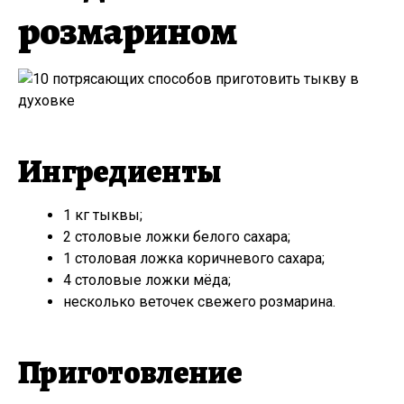
розмарином
Ингредиенты
1 кг тыквы;
2 столовые ложки белого сахара;
1 столовая ложка коричневого сахара;
4 столовые ложки мёда;
несколько веточек свежего розмарина.
Приготовление