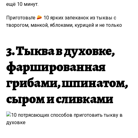
ещё 10 минут.
Приготовьте
10 ярких запеканок из тыквы с
творогом, манкой, яблоками, курицей и не только
3. Тыква в духовке,
фаршированная
грибами, шпинатом,
сыром и сливками