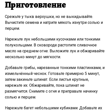
Приготовление
Срежьте у тыкв верхушки, но не выкидывайте.
Вычистите семена и натрите мякоть изнутри солью и
перцем.
Нарежьте лук небольшими кусочками или тонкими
полукольцами. В сковороде растопите сливочное
масло на среднем огне. Выложите лук и обжаривайте
несколько минут до мягкости.
Добавьте грибы, нарезанные тонкими пластинками, и
измельчённый чеснок. Готовьте примерно 5 минут,
затем закиньте шпинат. Если листья крупные,
нарежьте их. Обжаривайте, пока шпинат не
размягчится. Снимите с огня и приправьте начинку
солью и перцем.
Нарежьте багет небольшими кубиками. Добавьте их