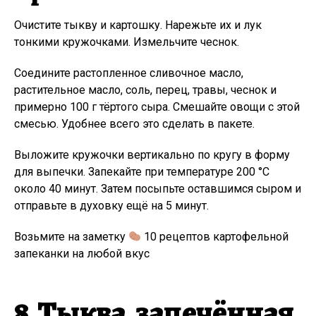
Очистите тыкву и картошку. Нарежьте их и лук
тонкими кружочками. Измельчите чеснок.
Соедините растопленное сливочное масло,
растительное масло, соль, перец, травы, чеснок и
примерно 100 г тёртого сыра. Смешайте овощи с этой
смесью. Удобнее всего это сделать в пакете.
Выложите кружочки вертикально по кругу в форму
для выпечки. Запекайте при температуре 200 °C
около 40 минут. Затем посыпьте оставшимся сыром и
отправьте в духовку ещё на 5 минут.
Возьмите на заметку
10 рецептов картофельной
запеканки на любой вкус
8. Тыква, запечённая