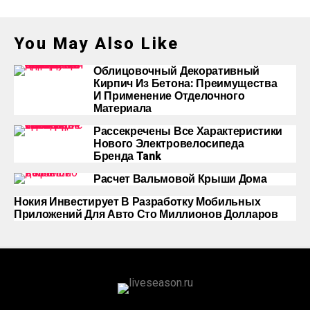
You May Also Like
Облицовочный Декоративный
Кирпич Из Бетона: Преимущества
И Применение Отделочного
Материала
Рассекречены Все Характеристики
Нового Электровелосипеда
Бренда Tank
Расчет Вальмовой Крыши Дома
Нокия Инвестирует В Разработку Мобильных
Приложений Для Авто Сто Миллионов Долларов