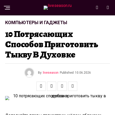
КОМПЬЮТЕРЫ И ГАДЖЕТЫ
10 Потрясающих
Способов Приготовить
Тыкву В Духовке
By
liveseason
Published
10.06.2026