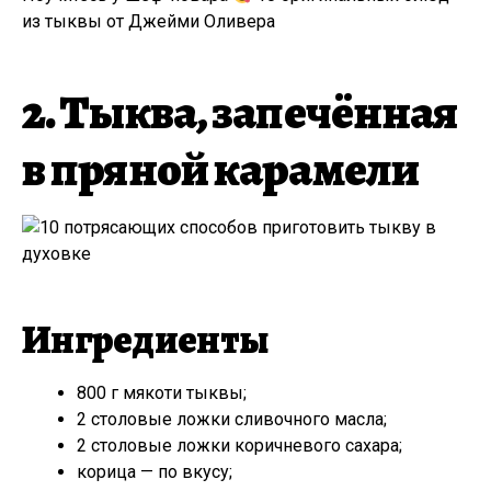
из тыквы от Джейми Оливера
2. Тыква, запечённая
в пряной карамели
Ингредиенты
800 г мякоти тыквы;
2 столовые ложки сливочного масла;
2 столовые ложки коричневого сахара;
корица — по вкусу;