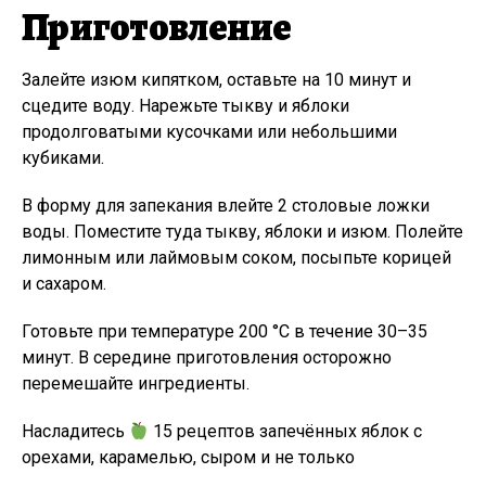
Приготовление
Залейте изюм кипятком, оставьте на 10 минут и
сцедите воду. Нарежьте тыкву и яблоки
продолговатыми кусочками или небольшими
кубиками.
В форму для запекания влейте 2 столовые ложки
воды. Поместите туда тыкву, яблоки и изюм. Полейте
лимонным или лаймовым соком, посыпьте корицей
и сахаром.
Готовьте при температуре 200 °C в течение 30–35
минут. В середине приготовления осторожно
перемешайте ингредиенты.
Насладитесь
15 рецептов запечённых яблок с
орехами, карамелью, сыром и не только