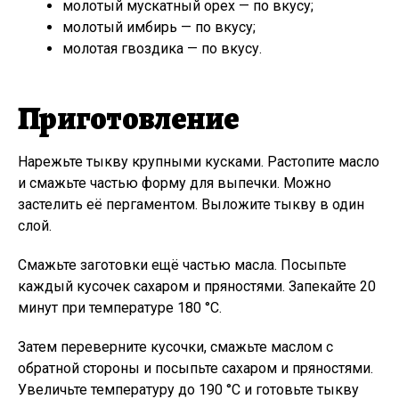
молотый мускатный орех — по вкусу;
молотый имбирь — по вкусу;
молотая гвоздика — по вкусу.
Приготовление
Нарежьте тыкву крупными кусками. Растопите масло
и смажьте частью форму для выпечки. Можно
застелить её пергаментом. Выложите тыкву в один
слой.
Смажьте заготовки ещё частью масла. Посыпьте
каждый кусочек сахаром и пряностями. Запекайте 20
минут при температуре 180 °C.
Затем переверните кусочки, смажьте маслом с
обратной стороны и посыпьте сахаром и пряностями.
Увеличьте температуру до 190 °C и готовьте тыкву