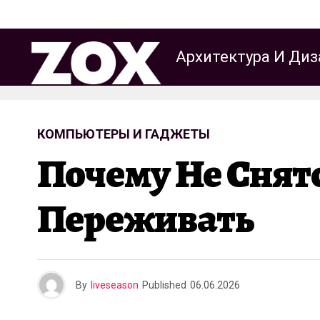
Архитектура И Диз
КОМПЬЮТЕРЫ И ГАДЖЕТЫ
Почему Не Снятс
Переживать
By
liveseason
Published
06.06.2026