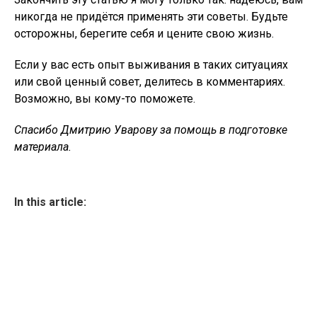
никогда не придётся применять эти советы. Будьте
осторожны, берегите себя и цените свою жизнь.
Если у вас есть опыт выживания в таких ситуациях
или свой ценный совет, делитесь в комментариях.
Возможно, вы кому-то поможете.
Спасибо Дмитрию Уварову за помощь в подготовке
материала.
In this article: