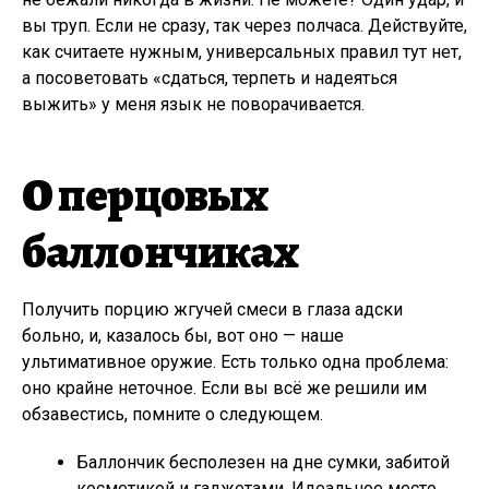
вы труп. Если не сразу, так через полчаса. Действуйте,
как считаете нужным, универсальных правил тут нет,
а посоветовать «сдаться, терпеть и надеяться
выжить» у меня язык не поворачивается.
О перцовых
баллончиках
Получить порцию жгучей смеси в глаза адски
больно, и, казалось бы, вот оно — наше
ультимативное оружие. Есть только одна проблема:
оно крайне неточное. Если вы всё же решили им
обзавестись, помните о следующем.
Баллончик бесполезен на дне сумки, забитой
косметикой и гаджетами. Идеальное место