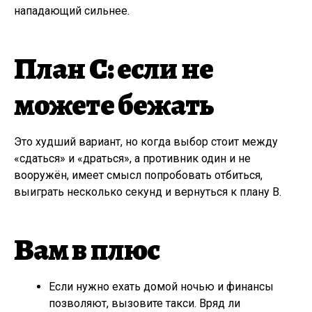
нападающий сильнее.
План С: если не
можете бежать
Это худший вариант, но когда выбор стоит между
«сдаться» и «драться», а противник один и не
вооружён, имеет смысл попробовать отбиться,
выиграть несколько секунд и вернуться к плану B.
Вам в плюс
Если нужно ехать домой ночью и финансы
позволяют, вызовите такси. Вряд ли