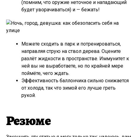
(помним, что оружие неточное и нападающий
будет уворачиваться) и — бежать!
Можете сходить в парк и потренироваться,
направляя струю на ствол дерева. Оцените
разлёт жидкости в пространстве. Иммунитет к
ней вы не выработаете, но по крайней мере
поймёте, чего ждать.
Эффективность баллончика сильно снижается
от холода, так что зимой его лучше греть
рукой.
Резюме
Закончить эту статью я могу только так: надеюсь, вам