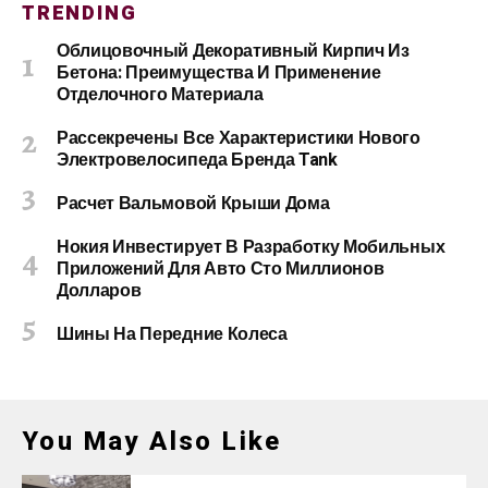
TRENDING
Облицовочный Декоративный Кирпич Из
Бетона: Преимущества И Применение
Отделочного Материала
Рассекречены Все Характеристики Нового
Электровелосипеда Бренда Tank
Расчет Вальмовой Крыши Дома
Нокия Инвестирует В Разработку Мобильных
Приложений Для Авто Сто Миллионов
Долларов
Шины На Передние Колеса
You May Also Like