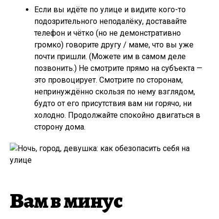
Если вы идёте по улице и видите кого-то
подозрительного неподалёку, доставайте
телефон и чётко (но не демонстративно
громко) говорите другу / маме, что вы уже
почти пришли. (Можете им в самом деле
позвонить.) Не смотрите прямо на субъекта —
это провоцирует. Смотрите по сторонам,
непринуждённо скользя по нему взглядом,
будто от его присутствия вам ни горячо, ни
холодно. Продолжайте спокойно двигаться в
сторону дома.
Вам в минус