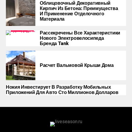
Облицовочный Декоративный
Кирпич Из Бетона: Преимущества
И Применение Отделочного
Материала
Рассекречены Все Характеристики
Нового Электровелосипеда
Бренда Tank
Расчет Вальмовой Крыши Дома
Нокия Инвестирует В Разработку Мобильных
Приложений Для Авто Сто Миллионов Долларов