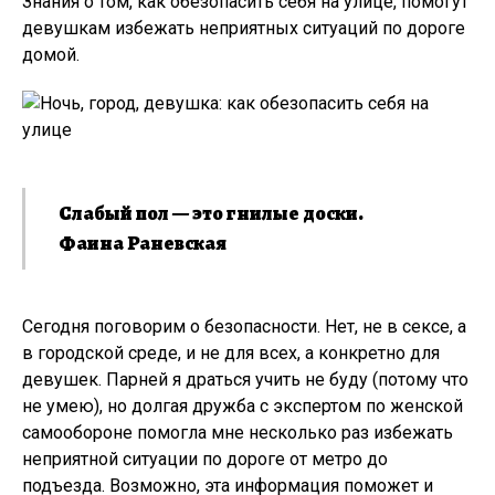
Знания о том, как обезопасить себя на улице, помогут
девушкам избежать неприятных ситуаций по дороге
домой.
Слабый пол — это гнилые доски.
Фаина Раневская
Сегодня поговорим о безопасности. Нет, не в сексе, а
в городской среде, и не для всех, а конкретно для
девушек. Парней я драться учить не буду (потому что
не умею), но долгая дружба с экспертом по женской
самообороне помогла мне несколько раз избежать
неприятной ситуации по дороге от метро до
подъезда. Возможно, эта информация поможет и