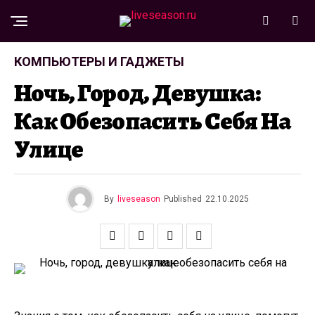
КОМПЬЮТЕРЫ И ГАДЖЕТЫ
Ночь, Город, Девушка:
Как Обезопасить Себя На
Улице
By
liveseason
Published
22.10.2025