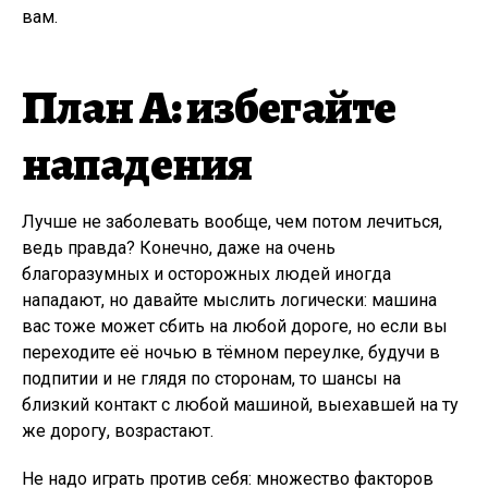
вам.
План А: избегайте
нападения
Лучше не заболевать вообще, чем потом лечиться,
ведь правда? Конечно, даже на очень
благоразумных и осторожных людей иногда
нападают, но давайте мыслить логически: машина
вас тоже может сбить на любой дороге, но если вы
переходите её ночью в тёмном переулке, будучи в
подпитии и не глядя по сторонам, то шансы на
близкий контакт с любой машиной, выехавшей на ту
же дорогу, возрастают.
Не надо играть против себя: множество факторов