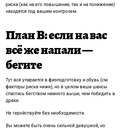
риска (как на его повышение, так и на понижение)
находятся под вашим контролем.
План B: если на вас
всё же напали —
бегите
Тут всё упирается в физподготовку и обувь (см.
факторы риска ниже), но в целом ваши шансы
спастись бегством намного выше, чем победить в
драке.
Не геройствуйте без необходимости.
Вы можете быть очень сильной девушкой, но