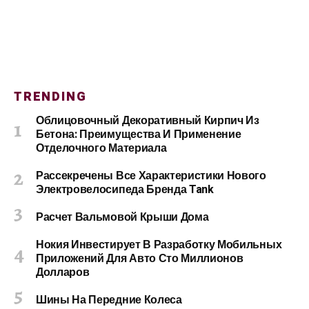
TRENDING
Облицовочный Декоративный Кирпич Из
Бетона: Преимущества И Применение
Отделочного Материала
Рассекречены Все Характеристики Нового
Электровелосипеда Бренда Tank
Расчет Вальмовой Крыши Дома
Нокия Инвестирует В Разработку Мобильных
Приложений Для Авто Сто Миллионов
Долларов
Шины На Передние Колеса