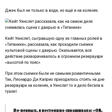
Джек был не только в воде, но ещё и на коленях.
Кейт Уинслет, сыгравшую одну из главных ролей в
«Титанике», рассказала, как проходили съёмки
культовой сцены с дверью. Оказывается, всё
действие разворачивалось в огромном резервуаре
«высотой по пояс».
При этом съёмки были не самыми романтичными.
Так, Леонардо Ди Каприо приходилось стоять на дне
резервуара на коленях, а Уинслет то и дело бегала в
туалет.
Во-первых, я постоянно спрашивала: «Ой,