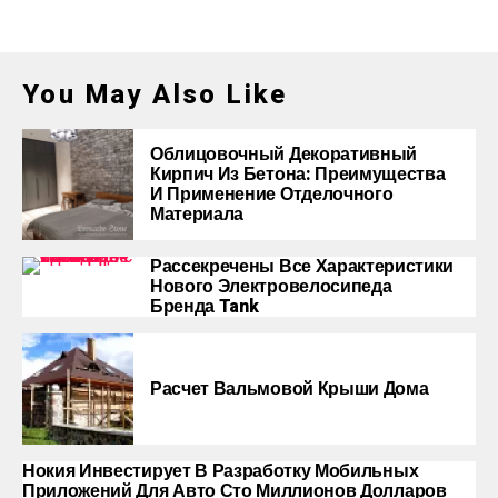
You May Also Like
Облицовочный Декоративный
Кирпич Из Бетона: Преимущества
И Применение Отделочного
Материала
Рассекречены Все Характеристики
Нового Электровелосипеда
Бренда Tank
Расчет Вальмовой Крыши Дома
Нокия Инвестирует В Разработку Мобильных
Приложений Для Авто Сто Миллионов Долларов