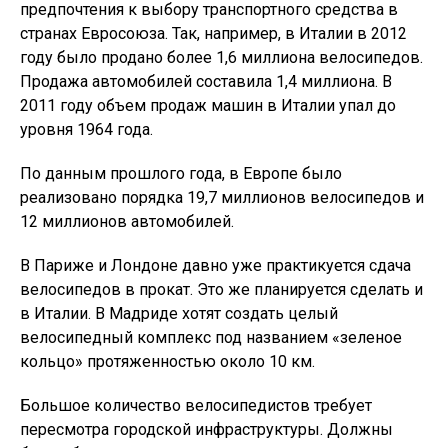
предпочтения к выбору транспортного средства в
странах Евросоюза. Так, например, в Италии в 2012
году было продано более 1,6 миллиона велосипедов.
Продажа автомобилей составила 1,4 миллиона. В
2011 году объем продаж машин в Италии упал до
уровня 1964 года.
По данным прошлого года, в Европе было
реализовано порядка 19,7 миллионов велосипедов и
12 миллионов автомобилей.
В Париже и Лондоне давно уже практикуется сдача
велосипедов в прокат. Это же планируется сделать и
в Италии. В Мадриде хотят создать целый
велосипедный комплекс под названием «зеленое
кольцо» протяженностью около 10 км.
Большое количество велосипедистов требует
пересмотра городской инфраструктуры. Должны