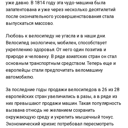
уже давно. В 1814 году эта чудо-машина была
запатентована и уже через несколько десятилетий
после окончательного усовершенствования стала
выпускаться массово.
Любовь к велосипеду не угасла и в наши дни.
Велосипед экологичен, мобилен, способствует
укреплению здоровья. От него один позитив и
природе и человеку. В ряде азиатских стран он стал
основным транспортным средством. Теперь еще и
европейцы стали предпочитать веломашину
автомобилю.
За последние годы продажи велосипедов в 26 из 28
европейских стран увеличились в разы, а в ряде из
них превышают продажи машин. Такая популярность
вызвана отнюдь не желанием сохранить
окружающую среду и укрепить мышечный тонус.
Экономический кризис потребовал пересмотреть