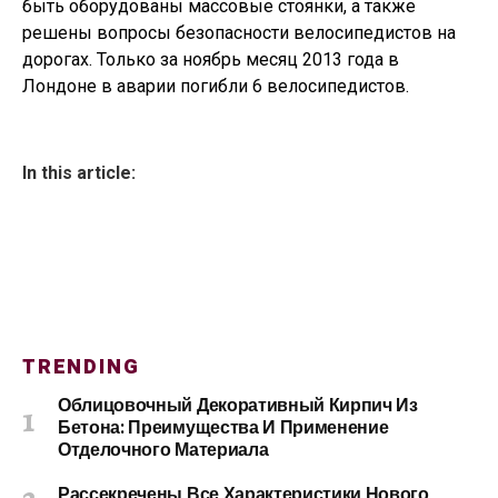
быть оборудованы массовые стоянки, а также
решены вопросы безопасности велосипедистов на
дорогах. Только за ноябрь месяц 2013 года в
Лондоне в аварии погибли 6 велосипедистов.
In this article:
TRENDING
Облицовочный Декоративный Кирпич Из
Бетона: Преимущества И Применение
Отделочного Материала
Рассекречены Все Характеристики Нового