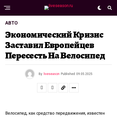
АВТО
Экономический Кризис
Заставил Европейцев
Пересесть На Велосипед
By
liveseason
Published
09.05.2025
Велосипед, как средство передвижения, известен