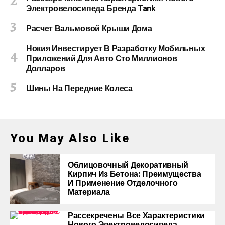
Электровелосипеда Бренда Tank
Расчет Вальмовой Крыши Дома
Нокия Инвестирует В Разработку Мобильных
Приложений Для Авто Сто Миллионов
Долларов
Шины На Передние Колеса
You May Also Like
Облицовочный Декоративный
Кирпич Из Бетона: Преимущества
И Применение Отделочного
Материала
Рассекречены Все Характеристики