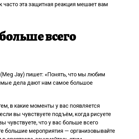
к часто эта защитная реакция мешает вам
 больше всего
(Meg Jay) пишет: «Понять, что мы любим
бимые дела дают нам самое большое
 тем, в какие моменты у вас появляется
 если вы чувствуете подъём, когда рисуете
вы чувствуете, что у вас больше всего
ете большие мероприятия — организовывайте