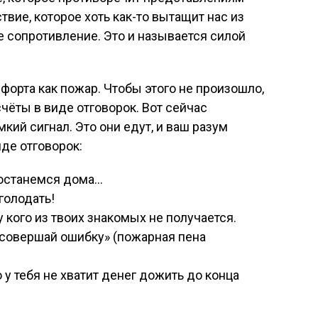
твие, которое хоть как-то вытащит нас из
 сопротивление. Это и называется силой
форта как пожар. Чтобы этого не произошло,
чёты в виде отговорок. Вот сейчас
кий сигнал. Это они едут, и ваш разум
де отговорок:
 останемся дома…
голодать!
у кого из твоих знакомых не получается.
 совершай ошибку» (пожарная пена
о у тебя не хватит денег дожить до конца