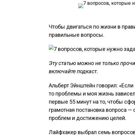
Чтобы двигаться по жизни в прав
правильные вопросы.
Эту статью можно не только прочи
включайте подкаст.
Альберт Эйнштейн говорил: «Если
то проблемы и моя жизнь зависел
первые 55 минут на то, чтобы сфо
грамотная постановка вопроса —
проблем и достижению целей.
Лайфхакер выбрал семь вопросов