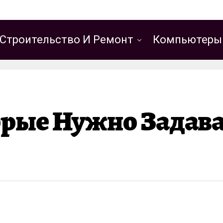
Строительство И Ремонт
Компьютеры
орые Нужно Задава