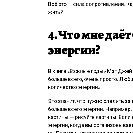
Всё это — сила сопротивления. Ка
жить?
4. Что мне даёт
энергии?
В книге «Важные годы» Мэг Джей 
больше всего, очень просто. Лю
количество энергии».
Это значит, что нужно следить за
больше всего энергии. Например,
картины — рисуйте картины. Если 
энергии, когда вы организовыва