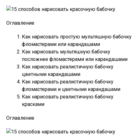
Оглавление
Как нарисовать простую мультяшную бабочку
фломастерами или карандашами
Как нарисовать мультяшную бабочку
посложнее фломастерами или карандашами
Как нарисовать реалистичную бабочку
цветными карандашами
Как нарисовать реалистичную бабочку
фломастерами и цветными карандашами
Как нарисовать реалистичную бабочку
красками
Оглавление