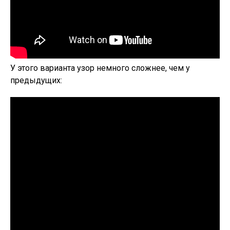
У этого варианта узор немного сложнее, чем у
предыдущих: