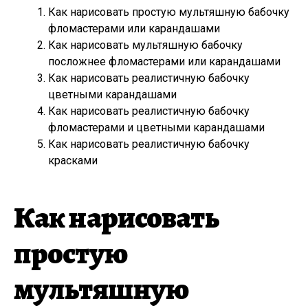
Как нарисовать простую мультяшную бабочку
фломастерами или карандашами
Как нарисовать мультяшную бабочку
посложнее фломастерами или карандашами
Как нарисовать реалистичную бабочку
цветными карандашами
Как нарисовать реалистичную бабочку
фломастерами и цветными карандашами
Как нарисовать реалистичную бабочку
красками
Как нарисовать
простую
мультяшную