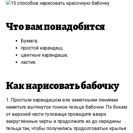
Что вам понадобится
Бумага;
простой карандаш;
цветные карандаши;
ластик.
Как нарисовать бабочку
1. Простым карандашом еле заметными линиями
наметьте вытянутое тонкое тельце бабочки. По бокам
от верхней части туловища проведите вверх
закруглённые черты и продолжите их до середины
тельца так, чтобы получились продолговатые крылья.