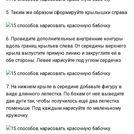
5. Таким же образом сформируйте крылышки справа.
6. Проведите дополнительные внутренние контуры
вдоль границ крыльев слева. От середины верхнего
крыла выпустите прямую линию и закруглите её в
обе стороны. Левее нарисуйте под углом сердечко.
7. На нижнем крыле в середине добавьте фигуру в
виде длинного лепестка. По бокам от неё выведите
две дуги так, чтобы получилось ещё два лепестка
поменьше. Под каждым нарисуйте по маленькому
кружочку.