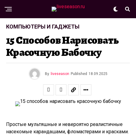
КОМПЬЮТЕРЫ И ГАДЖЕТЫ
15 Способов Нарисовать
Красочную Бабочку
By
liveseason
Published
18.09.2025
Простые мультяшные и невероятно реалистичные
насекомые карандашами, фломастерами и красками.