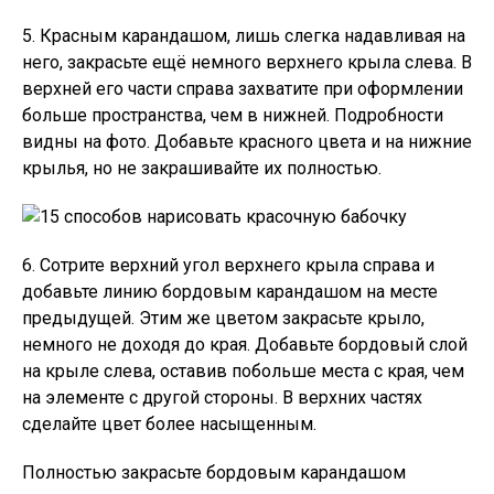
5. Красным карандашом, лишь слегка надавливая на
него, закрасьте ещё немного верхнего крыла слева. В
верхней его части справа захватите при оформлении
больше пространства, чем в нижней. Подробности
видны на фото. Добавьте красного цвета и на нижние
крылья, но не закрашивайте их полностью.
6. Сотрите верхний угол верхнего крыла справа и
добавьте линию бордовым карандашом на месте
предыдущей. Этим же цветом закрасьте крыло,
немного не доходя до края. Добавьте бордовый слой
на крыле слева, оставив побольше места с края, чем
на элементе с другой стороны. В верхних частях
сделайте цвет более насыщенным.
Полностью закрасьте бордовым карандашом