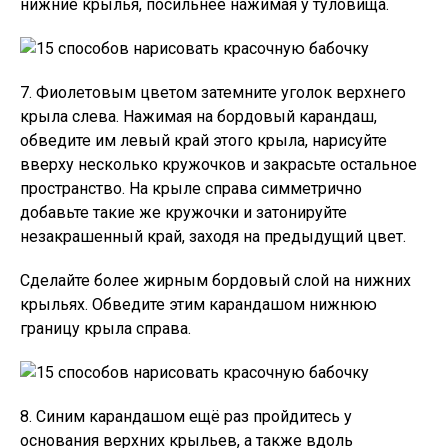
нижние крылья, посильнее нажимая у туловища.
7. Фиолетовым цветом затемните уголок верхнего
крыла слева. Нажимая на бордовый карандаш,
обведите им левый край этого крыла, нарисуйте
вверху несколько кружочков и закрасьте остальное
пространство. На крыле справа симметрично
добавьте такие же кружочки и затонируйте
незакрашенный край, заходя на предыдущий цвет.
Сделайте более жирным бордовый слой на нижних
крыльях. Обведите этим карандашом нижнюю
границу крыла справа.
8. Синим карандашом ещё раз пройдитесь у
основания верхних крыльев, а также вдоль