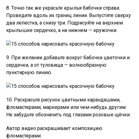
8. Точно так же украсьте крылья бабочки справа.
Проведите вдоль их границ линии. Выпустите сверху
два лепестка, а снизу три. Подрисуйте на верхнем
крылышке сердечко, а на нижнем — кружочки.
9. При желании добавьте вокруг бабочки цветочки и
сердечки, а от туловища — волнообразную
пунктирную линию.
10. Раскрасьте рисунок цветными карандашами,
фломастерами, маркерами или чем‑нибудь другим.
Не забудьте обозначить под глазами розовые щёчки.
Автор видео раскрашивает композицию
фломастерами: