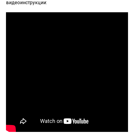
видеоинструкции: