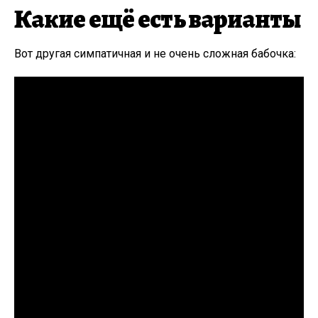
Какие ещё есть варианты
Вот другая симпатичная и не очень сложная бабочка: