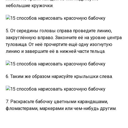
небольшие кружочки.
5. От середины головы справа проведите линию,
закруглённую вправо. Закончите её на уровне центра
туловища. От неё прочертите ещё одну изогнутую
линию и завершите её в нижней части тельца.
6. Таким же образом нарисуйте крылышки слева.
7. Раскрасьте бабочку цветными карандашами,
фломастерами, маркерами или чем‑нибудь другим.