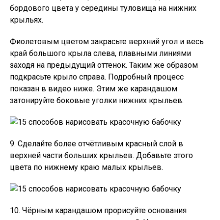
бордового цвета у середины туловища на нижних
крыльях.
Фиолетовым цветом закрасьте верхний угол и весь
край большого крыла слева, плавными линиями
заходя на предыдущий оттенок. Таким же образом
подкрасьте крыло справа. Подробный процесс
показан в видео ниже. Этим же карандашом
затонируйте боковые уголки нижних крыльев.
9. Сделайте более отчётливым красный слой в
верхней части больших крыльев. Добавьте этого
цвета по нижнему краю малых крыльев.
10. Чёрным карандашом прорисуйте основания