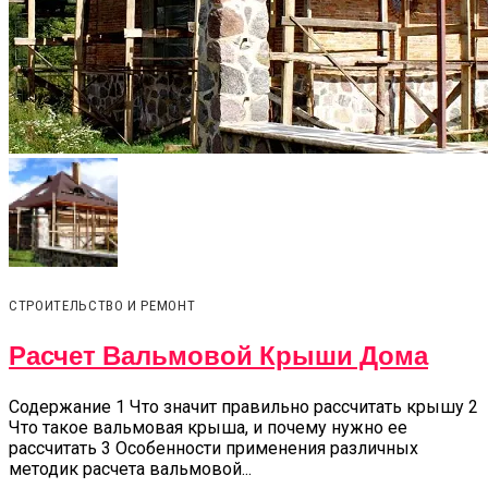
СТРОИТЕЛЬСТВО И РЕМОНТ
Расчет Вальмовой Крыши Дома
Содержание 1 Что значит правильно рассчитать крышу 2
Что такое вальмовая крыша, и почему нужно ее
рассчитать 3 Особенности применения различных
методик расчета вальмовой...