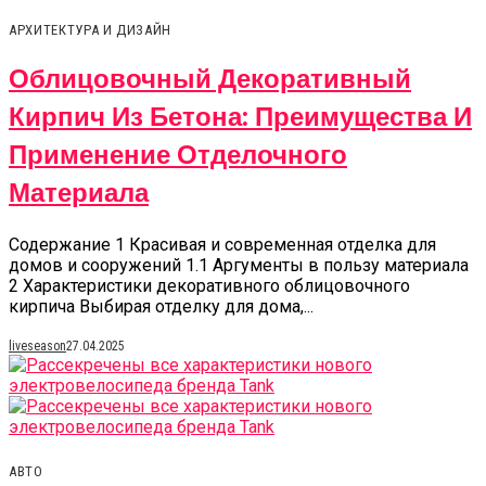
АРХИТЕКТУРА И ДИЗАЙН
Облицовочный Декоративный
Кирпич Из Бетона: Преимущества И
Применение Отделочного
Материала
Содержание 1 Красивая и современная отделка для
домов и сооружений 1.1 Аргументы в пользу материала
2 Характеристики декоративного облицовочного
кирпича Выбирая отделку для дома,...
liveseason
27.04.2025
АВТО